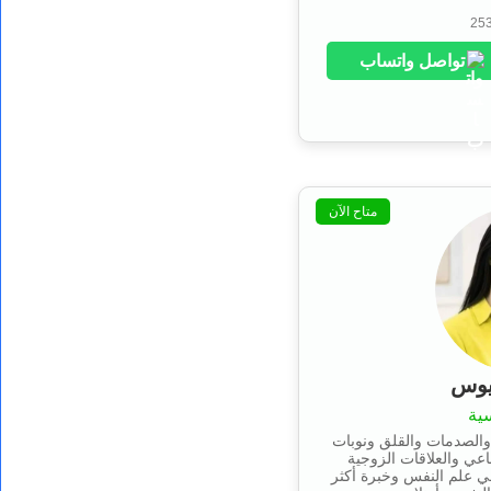
تواصل واتساب
متاح الآن
يوس
ية
والصدمات والقلق ونوبات
اعي والعلاقات الزوجية
ي علم النفس وخبرة أكثر