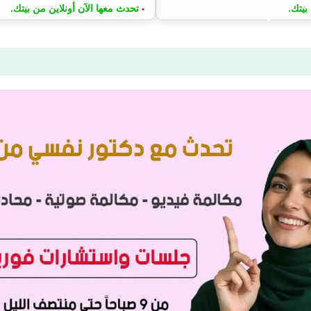
بيتك.
تحدث معها الآن أونلاين من بيتك.
•