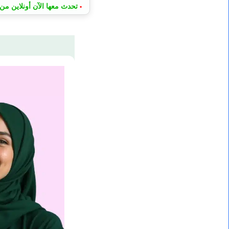
تحدث معها الآن أونلاين من 
•