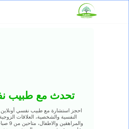
تحدث مع طبيب نف
احجز استشارة مع طبيب نفسي أونلاين
النفسية والشخصية، العلاقات الزوجية، 
والمراهقي