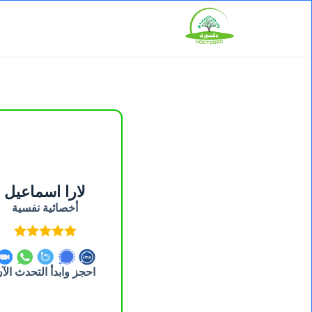
لارا اسماعيل
أخصائية نفسية
احجز وابدأ التحدث الآ