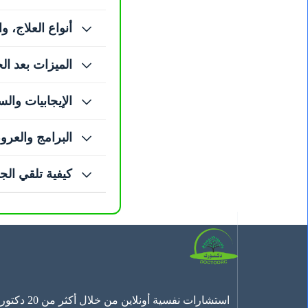
أنواع العلاج، 
الميزات بعد ال
الإيجابيات والس
البرامج والعر
كيفية تلقي الج
استشارات نفسية