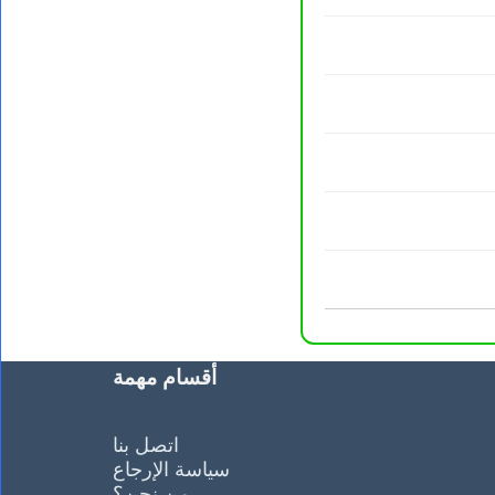
أقسام مهمة
اتصل بنا
سياسة الإرجاع
من نحن؟